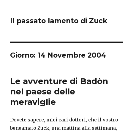
Il passato lamento di Zuck
Giorno:
14 Novembre 2004
Le avventure di Badòn
nel paese delle
meraviglie
Dovete sapere, miei cari dottori, che il vostro
beneamato Zuck, una mattina alla settimana,