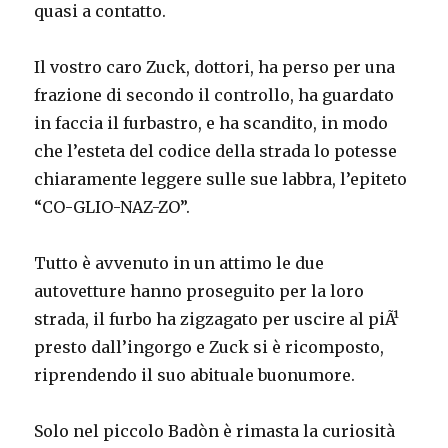
quasi a contatto.
Il vostro caro Zuck, dottori, ha perso per una
frazione di secondo il controllo, ha guardato
in faccia il furbastro, e ha scandito, in modo
che l’esteta del codice della strada lo potesse
chiaramente leggere sulle sue labbra, l’epiteto
“CO-GLIO-NAZ-ZO”.
Tutto è avvenuto in un attimo le due
autovetture hanno proseguito per la loro
strada, il furbo ha zigzagato per uscire al piÃ¹
presto dall’ingorgo e Zuck si è ricomposto,
riprendendo il suo abituale buonumore.
Solo nel piccolo Badòn è rimasta la curiosità