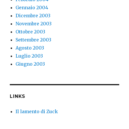
Gennaio 2004
Dicembre 2003
Novembre 2003
Ottobre 2003
Settembre 2003
Agosto 2003
Luglio 2003
Giugno 2003
LINKS
Il lamento di Zuck