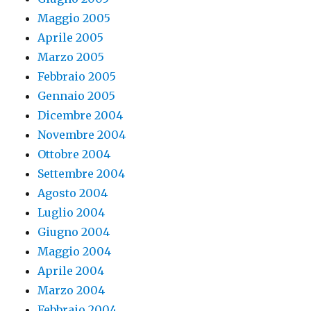
Maggio 2005
Aprile 2005
Marzo 2005
Febbraio 2005
Gennaio 2005
Dicembre 2004
Novembre 2004
Ottobre 2004
Settembre 2004
Agosto 2004
Luglio 2004
Giugno 2004
Maggio 2004
Aprile 2004
Marzo 2004
Febbraio 2004