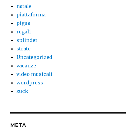
natale
piattaforma
pigua
regali
splinder
strate
Uncategorized
vacanze
video musicali
wordpress
zuck
META