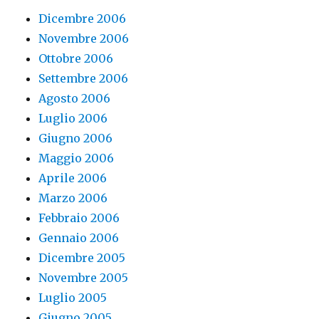
Dicembre 2006
Novembre 2006
Ottobre 2006
Settembre 2006
Agosto 2006
Luglio 2006
Giugno 2006
Maggio 2006
Aprile 2006
Marzo 2006
Febbraio 2006
Gennaio 2006
Dicembre 2005
Novembre 2005
Luglio 2005
Giugno 2005