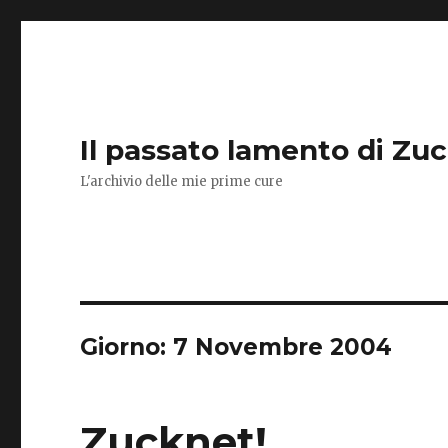
Il passato lamento di Zu
L'archivio delle mie prime cure
Giorno:
7 Novembre 2004
Zucknet!