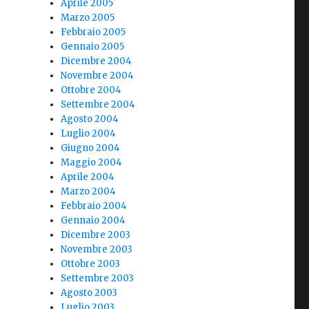
Aprile 2005
,
Marzo 2005
Febbraio 2005
Gennaio 2005
Dicembre 2004
Novembre 2004
Ottobre 2004
Settembre 2004
Agosto 2004
Luglio 2004
Giugno 2004
Maggio 2004
Aprile 2004
Marzo 2004
Febbraio 2004
Gennaio 2004
Dicembre 2003
Novembre 2003
Ottobre 2003
Settembre 2003
Agosto 2003
Luglio 2003