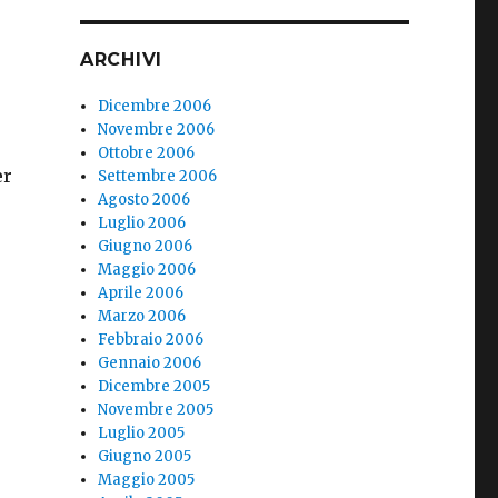
ARCHIVI
Dicembre 2006
Novembre 2006
Ottobre 2006
er
Settembre 2006
Agosto 2006
Luglio 2006
Giugno 2006
Maggio 2006
Aprile 2006
Marzo 2006
Febbraio 2006
Gennaio 2006
Dicembre 2005
Novembre 2005
Luglio 2005
Giugno 2005
Maggio 2005