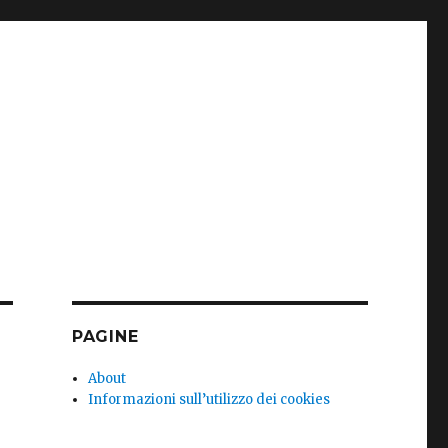
PAGINE
About
Informazioni sull’utilizzo dei cookies