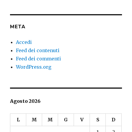
META
Accedi
Feed dei contenuti
Feed dei commenti
WordPress.org
Agosto 2026
L
M
M
G
V
S
D