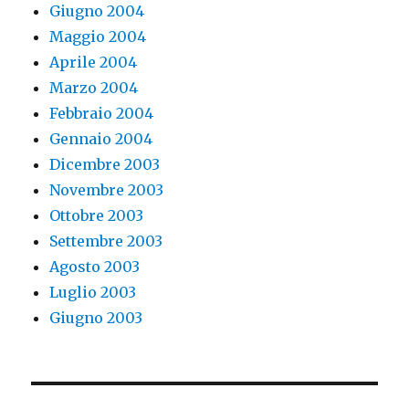
Giugno 2004
Maggio 2004
Aprile 2004
Marzo 2004
Febbraio 2004
Gennaio 2004
Dicembre 2003
Novembre 2003
Ottobre 2003
Settembre 2003
Agosto 2003
Luglio 2003
Giugno 2003