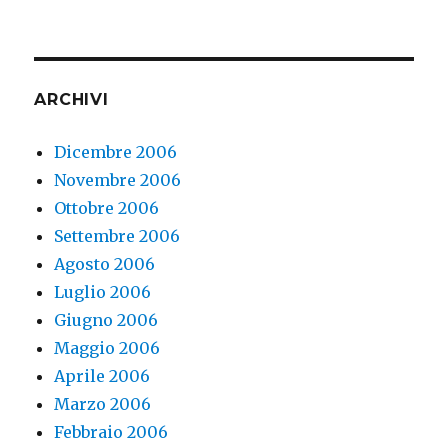
ARCHIVI
Dicembre 2006
Novembre 2006
Ottobre 2006
Settembre 2006
Agosto 2006
Luglio 2006
Giugno 2006
Maggio 2006
Aprile 2006
Marzo 2006
Febbraio 2006