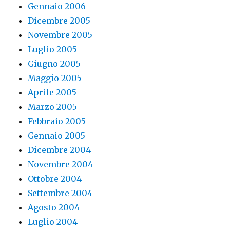
Gennaio 2006
Dicembre 2005
Novembre 2005
Luglio 2005
Giugno 2005
Maggio 2005
Aprile 2005
Marzo 2005
Febbraio 2005
Gennaio 2005
Dicembre 2004
Novembre 2004
Ottobre 2004
Settembre 2004
Agosto 2004
Luglio 2004