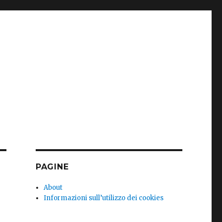
PAGINE
About
Informazioni sull’utilizzo dei cookies