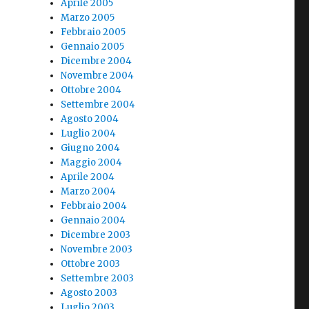
Aprile 2005
Marzo 2005
Febbraio 2005
Gennaio 2005
Dicembre 2004
Novembre 2004
Ottobre 2004
Settembre 2004
Agosto 2004
Luglio 2004
Giugno 2004
Maggio 2004
Aprile 2004
Marzo 2004
Febbraio 2004
Gennaio 2004
Dicembre 2003
Novembre 2003
Ottobre 2003
Settembre 2003
Agosto 2003
Luglio 2003