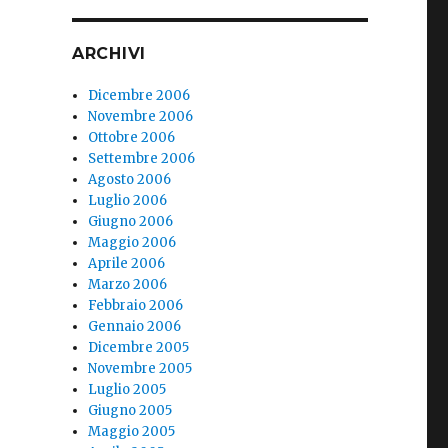
ARCHIVI
Dicembre 2006
Novembre 2006
Ottobre 2006
Settembre 2006
Agosto 2006
Luglio 2006
Giugno 2006
Maggio 2006
Aprile 2006
Marzo 2006
Febbraio 2006
Gennaio 2006
Dicembre 2005
Novembre 2005
Luglio 2005
Giugno 2005
Maggio 2005