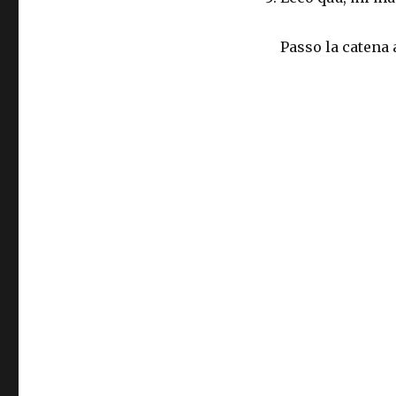
Passo la catena