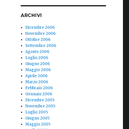
ARCHIVI
Dicembre 2006
Novembre 2006
Ottobre 2006
Settembre 2006
Agosto 2006
Luglio 2006
Giugno 2006
Maggio 2006
Aprile 2006
Marzo 2006
Febbraio 2006
Gennaio 2006
Dicembre 2005
Novembre 2005
Luglio 2005
Giugno 2005
Maggio 2005