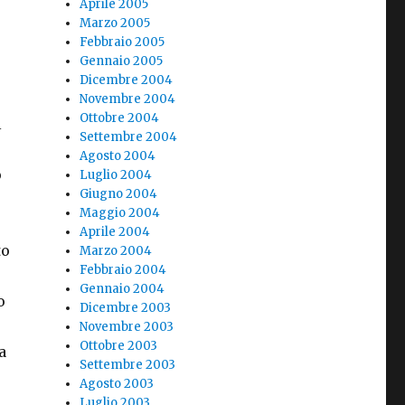
Aprile 2005
Marzo 2005
Febbraio 2005
Gennaio 2005
Dicembre 2004
Novembre 2004
Ottobre 2004
l
Settembre 2004
Agosto 2004
o
Luglio 2004
Giugno 2004
Maggio 2004
Aprile 2004
to
Marzo 2004
Febbraio 2004
Gennaio 2004
o
Dicembre 2003
Novembre 2003
Ottobre 2003
a
Settembre 2003
Agosto 2003
Luglio 2003