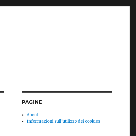
PAGINE
About
Informazioni sull’utilizzo dei cookies