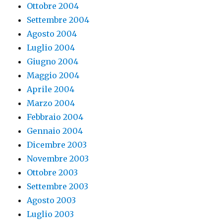
Ottobre 2004
Settembre 2004
Agosto 2004
Luglio 2004
Giugno 2004
Maggio 2004
Aprile 2004
Marzo 2004
Febbraio 2004
Gennaio 2004
Dicembre 2003
Novembre 2003
Ottobre 2003
Settembre 2003
Agosto 2003
Luglio 2003