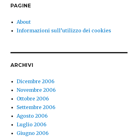
PAGINE
About
Informazioni sull’utilizzo dei cookies
ARCHIVI
Dicembre 2006
Novembre 2006
Ottobre 2006
Settembre 2006
Agosto 2006
Luglio 2006
Giugno 2006