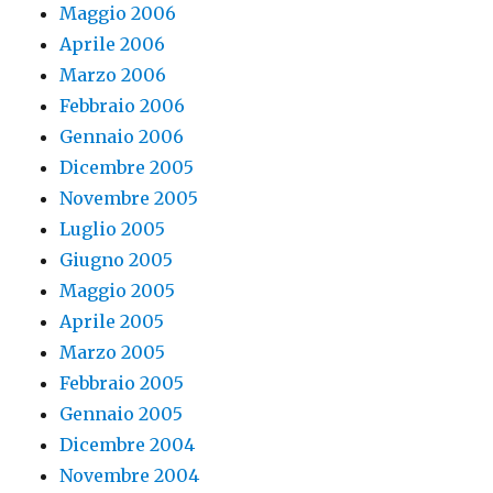
Maggio 2006
Aprile 2006
Marzo 2006
Febbraio 2006
Gennaio 2006
Dicembre 2005
Novembre 2005
Luglio 2005
Giugno 2005
Maggio 2005
Aprile 2005
Marzo 2005
Febbraio 2005
Gennaio 2005
Dicembre 2004
Novembre 2004