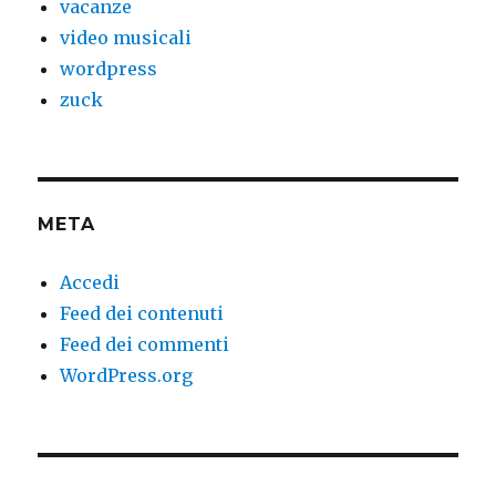
vacanze
video musicali
wordpress
zuck
META
Accedi
Feed dei contenuti
Feed dei commenti
WordPress.org