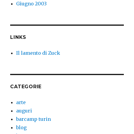
Giugno 2003
LINKS
Il lamento di Zuck
CATEGORIE
arte
auguri
barcamp turin
blog