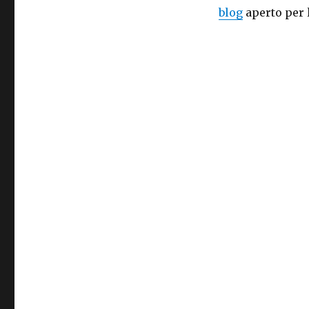
blog
aperto per 