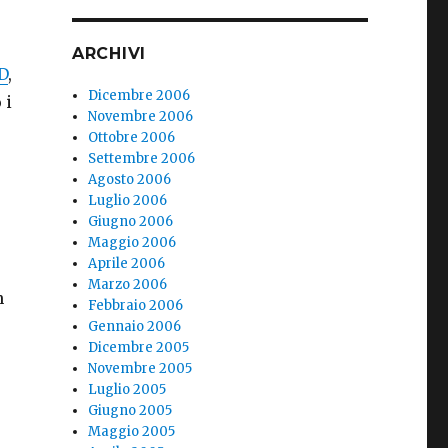
ARCHIVI
D
,
Dicembre 2006
 i
Novembre 2006
Ottobre 2006
Settembre 2006
Agosto 2006
Luglio 2006
Giugno 2006
Maggio 2006
Aprile 2006
Marzo 2006
n
Febbraio 2006
Gennaio 2006
Dicembre 2005
Novembre 2005
Luglio 2005
Giugno 2005
Maggio 2005