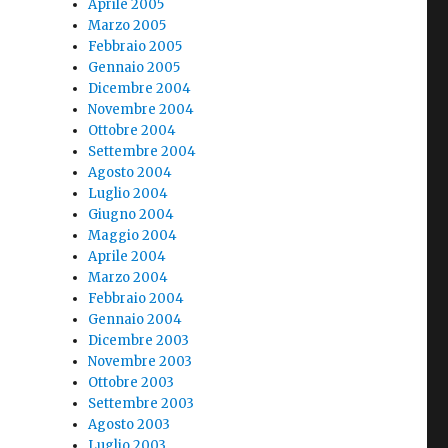
Aprile 2005
Marzo 2005
Febbraio 2005
Gennaio 2005
Dicembre 2004
Novembre 2004
Ottobre 2004
Settembre 2004
Agosto 2004
Luglio 2004
Giugno 2004
Maggio 2004
Aprile 2004
Marzo 2004
Febbraio 2004
Gennaio 2004
Dicembre 2003
Novembre 2003
Ottobre 2003
Settembre 2003
Agosto 2003
Luglio 2003