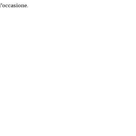
l’occasione.