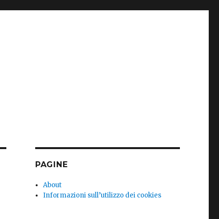
PAGINE
About
Informazioni sull’utilizzo dei cookies