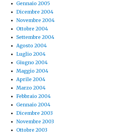
Gennaio 2005
Dicembre 2004
Novembre 2004
Ottobre 2004
Settembre 2004
Agosto 2004
Luglio 2004
Giugno 2004
Maggio 2004
Aprile 2004
Marzo 2004
Febbraio 2004
Gennaio 2004
Dicembre 2003
Novembre 2003
Ottobre 2003