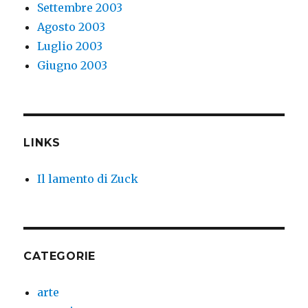
Settembre 2003
Agosto 2003
Luglio 2003
Giugno 2003
LINKS
Il lamento di Zuck
CATEGORIE
arte