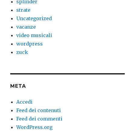
splinder
strate
Uncategorized
vacanze
video musicali
wordpress
zuck
META
Accedi
Feed dei contenuti
Feed dei commenti
WordPress.org