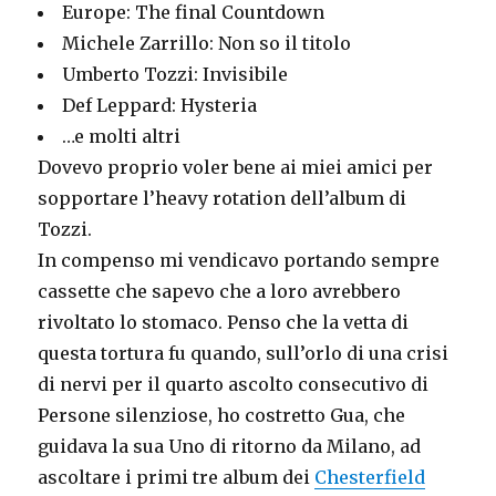
Europe: The final Countdown
Michele Zarrillo: Non so il titolo
Umberto Tozzi: Invisibile
Def Leppard: Hysteria
…e molti altri
Dovevo proprio voler bene ai miei amici per
sopportare l’heavy rotation dell’album di
Tozzi.
In compenso mi vendicavo portando sempre
cassette che sapevo che a loro avrebbero
rivoltato lo stomaco. Penso che la vetta di
questa tortura fu quando, sull’orlo di una crisi
di nervi per il quarto ascolto consecutivo di
Persone silenziose, ho costretto Gua, che
guidava la sua Uno di ritorno da Milano, ad
ascoltare i primi tre album dei
Chesterfield