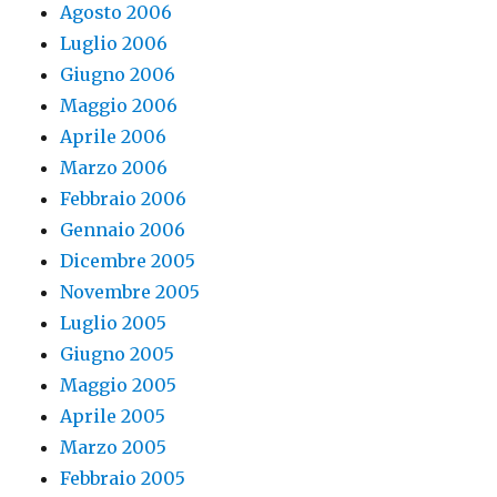
Agosto 2006
Luglio 2006
Giugno 2006
Maggio 2006
Aprile 2006
Marzo 2006
Febbraio 2006
Gennaio 2006
Dicembre 2005
Novembre 2005
Luglio 2005
Giugno 2005
Maggio 2005
Aprile 2005
Marzo 2005
Febbraio 2005