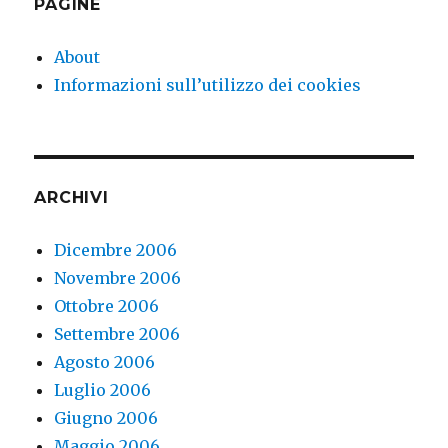
PAGINE
About
Informazioni sull’utilizzo dei cookies
ARCHIVI
Dicembre 2006
Novembre 2006
Ottobre 2006
Settembre 2006
Agosto 2006
Luglio 2006
Giugno 2006
Maggio 2006