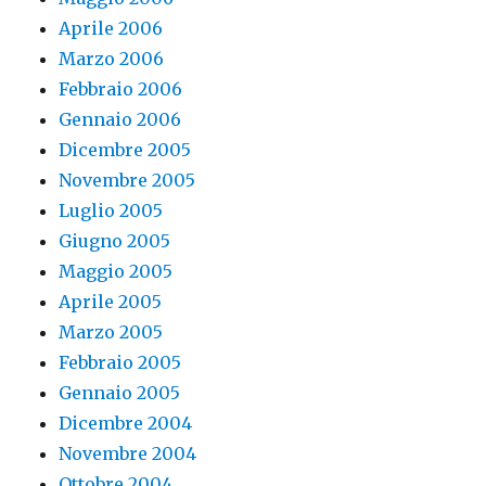
Aprile 2006
Marzo 2006
Febbraio 2006
Gennaio 2006
Dicembre 2005
Novembre 2005
Luglio 2005
Giugno 2005
Maggio 2005
Aprile 2005
Marzo 2005
Febbraio 2005
Gennaio 2005
Dicembre 2004
Novembre 2004
Ottobre 2004