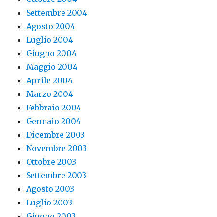
Settembre 2004
Agosto 2004
Luglio 2004
Giugno 2004
Maggio 2004
Aprile 2004
Marzo 2004
Febbraio 2004
Gennaio 2004
Dicembre 2003
Novembre 2003
Ottobre 2003
Settembre 2003
Agosto 2003
Luglio 2003
Giugno 2003