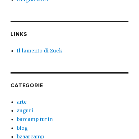
LINKS
Il lamento di Zuck
CATEGORIE
arte
auguri
barcamp turin
blog
bzaarcamp