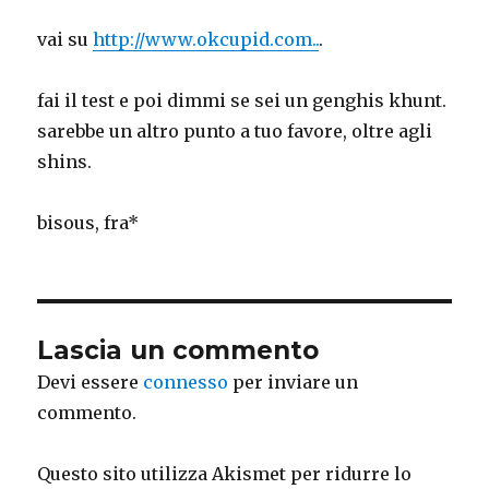
vai su
http://www.okcupid.com..
.
fai il test e poi dimmi se sei un genghis khunt.
sarebbe un altro punto a tuo favore, oltre agli
shins.
bisous, fra*
Lascia un commento
Devi essere
connesso
per inviare un
commento.
Questo sito utilizza Akismet per ridurre lo