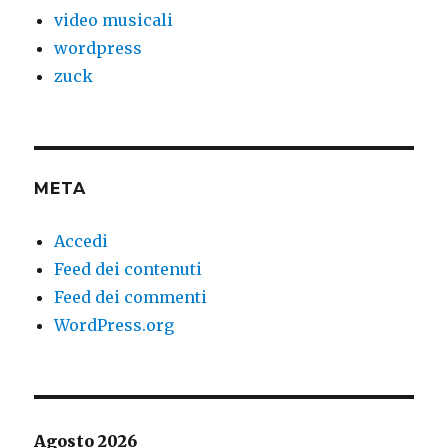
video musicali
wordpress
zuck
META
Accedi
Feed dei contenuti
Feed dei commenti
WordPress.org
Agosto 2026