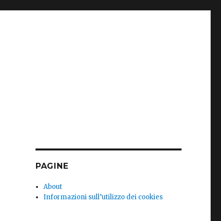
PAGINE
About
Informazioni sull’utilizzo dei cookies
r