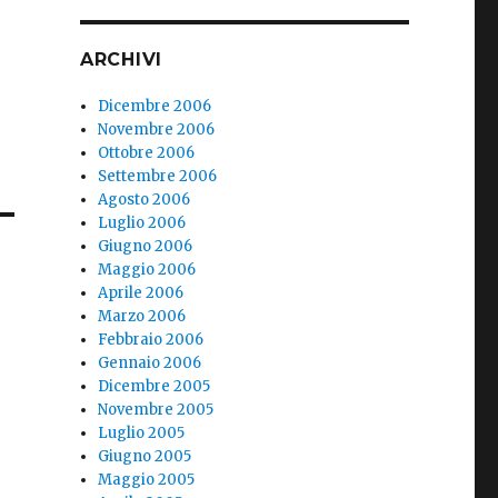
ARCHIVI
Dicembre 2006
Novembre 2006
Ottobre 2006
Settembre 2006
Agosto 2006
Luglio 2006
Giugno 2006
Maggio 2006
Aprile 2006
Marzo 2006
Febbraio 2006
Gennaio 2006
Dicembre 2005
Novembre 2005
Luglio 2005
Giugno 2005
Maggio 2005