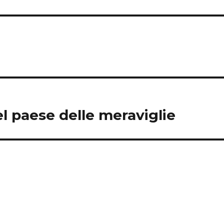
l paese delle meraviglie