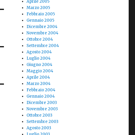
Aprile 2005
Marzo 2005
Febbraio 2005
Gennaio 2005
Dicembre 2004
Novembre 2004
Ottobre 2004
Settembre 2004
Agosto 2004
Luglio 2004
Giugno 2004
Maggio 2004
Aprile 2004
Marzo 2004
Febbraio 2004
Gennaio 2004
Dicembre 2003
Novembre 2003
Ottobre 2003
Settembre 2003
Agosto 2003
Luglio 2003