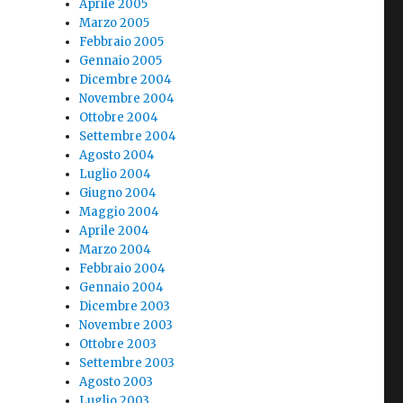
Aprile 2005
Marzo 2005
Febbraio 2005
Gennaio 2005
Dicembre 2004
Novembre 2004
Ottobre 2004
Settembre 2004
Agosto 2004
Luglio 2004
Giugno 2004
Maggio 2004
Aprile 2004
Marzo 2004
Febbraio 2004
Gennaio 2004
Dicembre 2003
Novembre 2003
Ottobre 2003
Settembre 2003
Agosto 2003
Luglio 2003