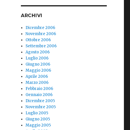
ARCHIVI
Dicembre 2006
Novembre 2006
Ottobre 2006
Settembre 2006
Agosto 2006
Luglio 2006
Giugno 2006
Maggio 2006
Aprile 2006
Marzo 2006
Febbraio 2006
Gennaio 2006
Dicembre 2005
Novembre 2005
Luglio 2005
Giugno 2005
Maggio 2005