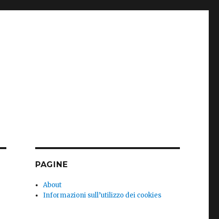
PAGINE
About
Informazioni sull’utilizzo dei cookies