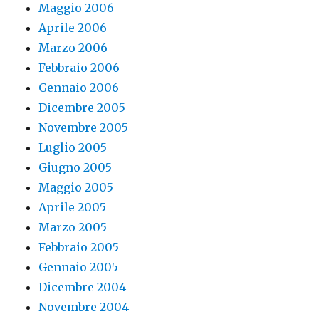
Maggio 2006
Aprile 2006
Marzo 2006
Febbraio 2006
Gennaio 2006
Dicembre 2005
Novembre 2005
Luglio 2005
Giugno 2005
Maggio 2005
Aprile 2005
Marzo 2005
Febbraio 2005
Gennaio 2005
Dicembre 2004
Novembre 2004