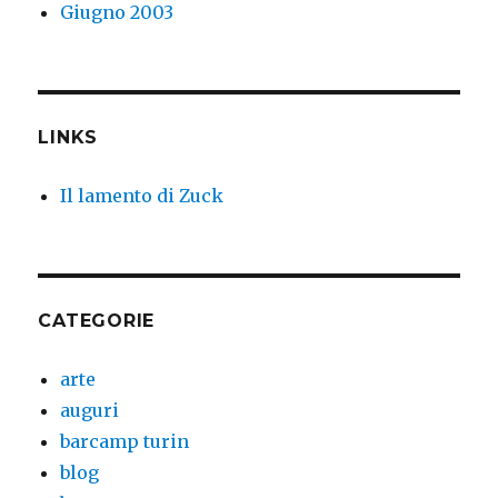
Giugno 2003
LINKS
Il lamento di Zuck
CATEGORIE
arte
auguri
barcamp turin
blog