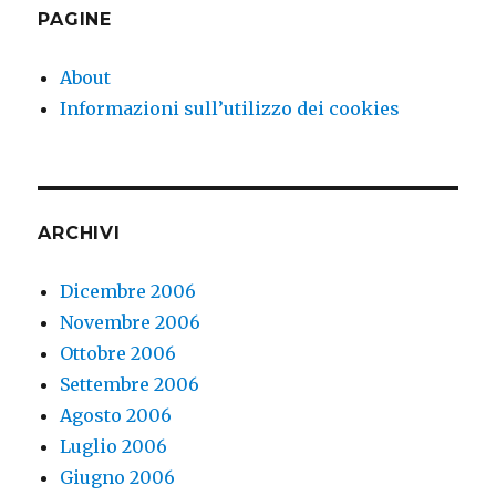
PAGINE
About
Informazioni sull’utilizzo dei cookies
ARCHIVI
Dicembre 2006
Novembre 2006
Ottobre 2006
Settembre 2006
Agosto 2006
Luglio 2006
Giugno 2006