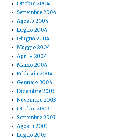
Ottobre 2004
Settembre 2004
Agosto 2004
Luglio 2004
Giugno 2004
Maggio 2004
Aprile 2004
Marzo 2004
Febbraio 2004
Gennaio 2004
Dicembre 2003
Novembre 2003
Ottobre 2003
Settembre 2003
Agosto 2003
Luglio 2003