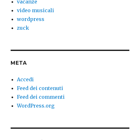
vacanze
video musicali
wordpress
zuck
META
Accedi
Feed dei contenuti
Feed dei commenti
WordPress.org