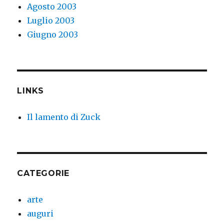
Agosto 2003
Luglio 2003
Giugno 2003
LINKS
Il lamento di Zuck
CATEGORIE
arte
auguri