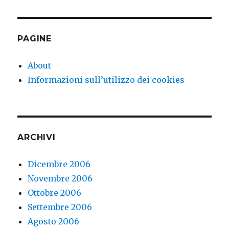
PAGINE
About
Informazioni sull’utilizzo dei cookies
ARCHIVI
Dicembre 2006
Novembre 2006
Ottobre 2006
Settembre 2006
Agosto 2006