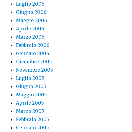
Luglio 2006
Giugno 2006
Maggio 2006
Aprile 2006
Marzo 2006
Febbraio 2006
Gennaio 2006
Dicembre 2005
Novembre 2005
Luglio 2005
Giugno 2005
Maggio 2005
Aprile 2005
Marzo 2005
Febbraio 2005
Gennaio 2005