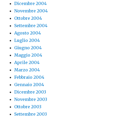
Dicembre 2004
Novembre 2004
Ottobre 2004
Settembre 2004
Agosto 2004
Luglio 2004
Giugno 2004
Maggio 2004
Aprile 2004
Marzo 2004
Febbraio 2004
Gennaio 2004
Dicembre 2003
Novembre 2003
Ottobre 2003
Settembre 2003