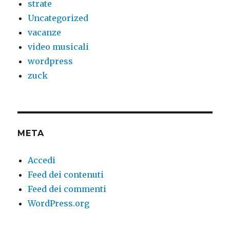
strate
Uncategorized
vacanze
video musicali
wordpress
zuck
META
Accedi
Feed dei contenuti
Feed dei commenti
WordPress.org