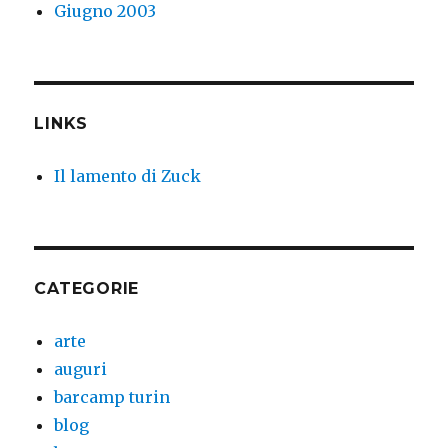
Giugno 2003
LINKS
Il lamento di Zuck
CATEGORIE
arte
auguri
barcamp turin
blog