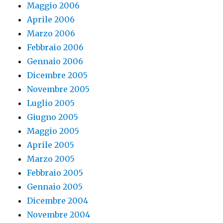
Maggio 2006
Aprile 2006
Marzo 2006
Febbraio 2006
Gennaio 2006
Dicembre 2005
Novembre 2005
Luglio 2005
Giugno 2005
Maggio 2005
Aprile 2005
Marzo 2005
Febbraio 2005
Gennaio 2005
Dicembre 2004
Novembre 2004