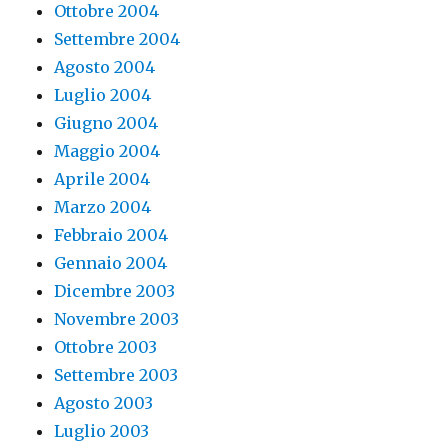
Ottobre 2004
Settembre 2004
Agosto 2004
Luglio 2004
Giugno 2004
Maggio 2004
Aprile 2004
Marzo 2004
Febbraio 2004
Gennaio 2004
Dicembre 2003
Novembre 2003
Ottobre 2003
Settembre 2003
Agosto 2003
Luglio 2003