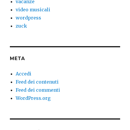
vacanze
video musicali
wordpress
zuck
META
Accedi
Feed dei contenuti
Feed dei commenti
WordPress.org