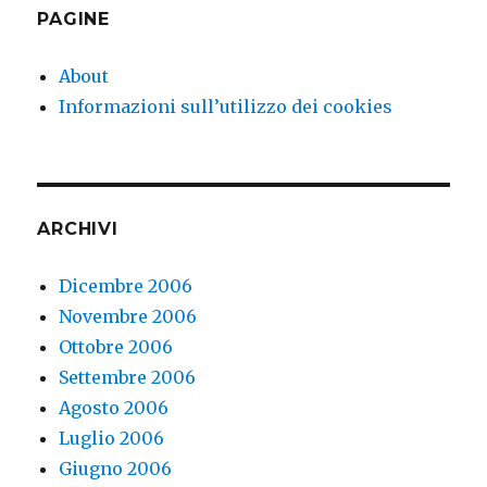
PAGINE
About
Informazioni sull’utilizzo dei cookies
ARCHIVI
Dicembre 2006
Novembre 2006
Ottobre 2006
Settembre 2006
Agosto 2006
Luglio 2006
Giugno 2006