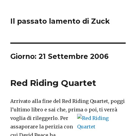
Il passato lamento di Zuck
Giorno:
21 Settembre 2006
Red Riding Quartet
Arrivato alla fine del Red Riding Quartet, poggi
l’ultimo libro e sai che, prima o poi, ti verrà
voglia di rileggerlo.
Per
assaporare la perizia con
cui David Peace ha