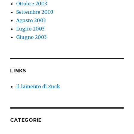
Ottobre 2003
Settembre 2003
Agosto 2003
Luglio 2003
Giugno 2003
LINKS
Il lamento di Zuck
CATEGORIE