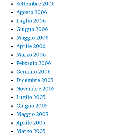
Settembre 2006
Agosto 2006
Luglio 2006
Giugno 2006
Maggio 2006
Aprile 2006
Marzo 2006
Febbraio 2006
Gennaio 2006
Dicembre 2005
Novembre 2005
Luglio 2005
Giugno 2005
Maggio 2005
Aprile 2005
Marzo 2005