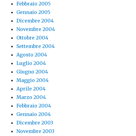
Febbraio 2005
Gennaio 2005
Dicembre 2004
Novembre 2004
Ottobre 2004
Settembre 2004
Agosto 2004
Luglio 2004
Giugno 2004
Maggio 2004
Aprile 2004
Marzo 2004
Febbraio 2004
Gennaio 2004
Dicembre 2003
Novembre 2003