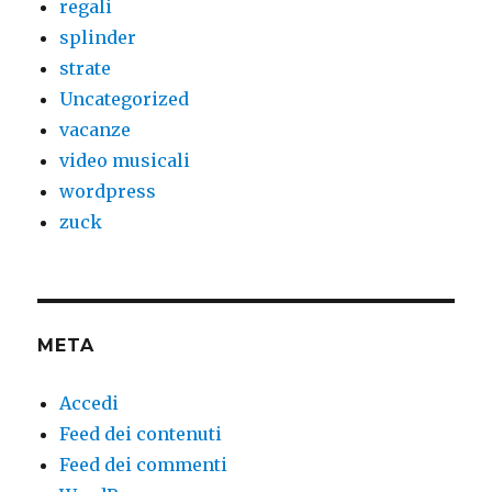
regali
splinder
strate
Uncategorized
vacanze
video musicali
wordpress
zuck
META
Accedi
Feed dei contenuti
Feed dei commenti